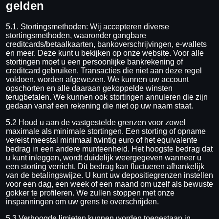
gelden
5.1. Stortingsmethoden: Wij accepteren diverse
stortingsmethoden, waaronder gangbare
creditcards/betaalkaarten, bankoverschrijvingen, e-wallets
en meer. Deze kunt u bekijken op onze website. Voor alle
stortingen moet u een persoonlijke bankrekening of
creditcard gebruiken. Transacties die niet aan deze regel
voldoen, worden afgewezen. We kunnen uw account
opschorten en alle daaraan gekoppelde winsten
terugbetalen. We kunnen ook stortingen annuleren die zijn
gedaan vanaf een rekening die niet op uw naam staat.
5.2 Houd u aan de vastgestelde grenzen voor zowel
maximale als minimale stortingen. Een storting of opname
vereist meestal minimaal twintig euro of het equivalente
bedrag in een andere munteenheid. Het hoogste bedrag dat
u kunt inleggen, wordt duidelijk weergegeven wanneer u
een storting verricht. Dit bedrag kan fluctueren afhankelijk
van de betalingswijze. U kunt uw depositiegrenzen instellen
voor een dag, een week of een maand om uzelf als bewuste
gokker te profileren. We zullen stoppen met onze
inspanningen om uw grens te overschrijden.
5.3 Verhoogde limieten kunnen worden toegestaan in