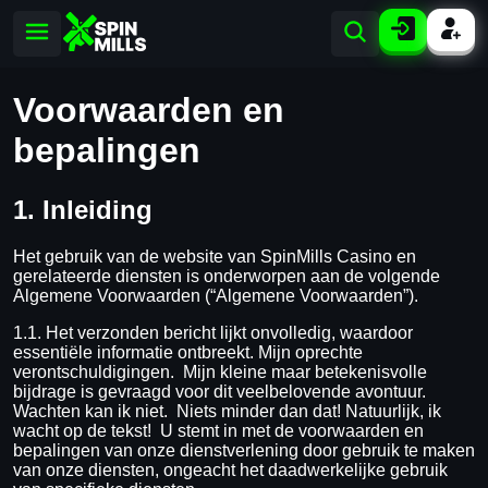
Voorwaarden en
bepalingen
1. Inleiding
Het gebruik van de website van SpinMills Casino en
gerelateerde diensten is onderworpen aan de volgende
Algemene Voorwaarden (“Algemene Voorwaarden”).
1.1. Het verzonden bericht lijkt onvolledig, waardoor
essentiële informatie ontbreekt. Mijn oprechte
verontschuldigingen. Mijn kleine maar betekenisvolle
bijdrage is gevraagd voor dit veelbelovende avontuur.
Wachten kan ik niet. Niets minder dan dat! Natuurlijk, ik
wacht op de tekst! U stemt in met de voorwaarden en
bepalingen van onze dienstverlening door gebruik te maken
van onze diensten, ongeacht het daadwerkelijke gebruik