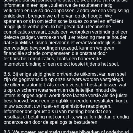
informatie in een spel, zullen we de resultaten nietig
verklaren en uw saldo aanpassen. Zodra we een vergissing
ontdekken, brengen we u hiervan op de hoogte. We
spannen ons in om technische issues zo snel en efficiënt
mogelijk te verhelpen. In het geval dat u technische
complicaties ervaart, zoals een verbroken verbinding of een
defecte gadget, verzoeken wij u er rekening mee te houden
dat SpinMills Casino hiervoor niet verantwoordelijk is. In
eenvoudige bewoordingen gezegd, kunnen we geen
financiële schade compenseren die ontstaat door
technische complicaties, zoals een haperende
internetverbinding of een defect toestel tijdens het spel.
8.5. Bij enige strijdigheid omtrent de uitkomst van een spel
zijn de gegevens die op onze servers worden vastgelegd,
de ultieme autoriteit. Als er een verschil bestaat tussen wat
u op uw scherm waarneemt en de feitelijke inhoud die
intern is opgeslagen, wordt deze laatste versie als de juiste
beschouwd. Voor een terugblik op eerdere resultaten kunt u
in uw account uw inzet- en spelhistorie raadplegen.
Informeer ons gerust als u van mening bent dat een
resultaat of betaling niet correct is; wij zullen dit dan grondig
onderzoeken door de spellogs te bestuderen.
8.6. We moeten regelmatig updates bijwerken of onderhoud