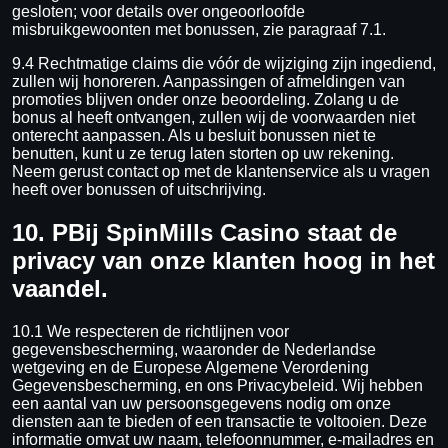
gesloten; voor details over ongeoorloofde
misbruikgewoonten met bonussen, zie paragraaf 7.1.
9.4 Rechtmatige claims die vóór de wijziging zijn ingediend,
zullen wij honoreren. Aanpassingen of afmeldingen van
promoties blijven onder onze beoordeling. Zolang u de
bonus al heeft ontvangen, zullen wij de voorwaarden niet
onterecht aanpassen. Als u besluit bonussen niet te
benutten, kunt u ze terug laten storten op uw rekening.
Neem gerust contact op met de klantenservice als u vragen
heeft over bonussen of uitschrijving.
10. PBij SpinMills Casino staat de
privacy van onze klanten hoog in het
vaandel.
10.1 We respecteren de richtlijnen voor
gegevensbescherming, waaronder de Nederlandse
wetgeving en de Europese Algemene Verordening
Gegevensbescherming, en ons Privacybeleid. Wij hebben
een aantal van uw persoonsgegevens nodig om onze
diensten aan te bieden of een transactie te voltooien. Deze
informatie omvat uw naam, telefoonnummer, e-mailadres en