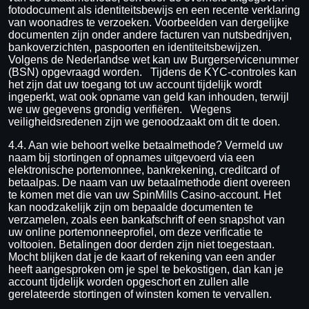
fotodocument als identiteitsbewijs en een recente verklaring
van woonadres te verzoeken. Voorbeelden van dergelijke
documenten zijn onder andere facturen van nutsbedrijven,
bankoverzichten, paspoorten en identiteitsbewijzen.
Volgens de Nederlandse wet kan uw Burgerservicenummer
(BSN) opgevraagd worden. Tijdens de KYC-controles kan
het zijn dat uw toegang tot uw account tijdelijk wordt
ingeperkt, wat ook opname van geld kan inhouden, terwijl
we uw gegevens grondig verifiëren. Wegens
veiligheidsredenen zijn we genoodzaakt om dit te doen.
4.4. Aan wie behoort welke betaalmethode? Vermeld uw
naam bij stortingen of opnames uitgevoerd via een
elektronische portemonnee, bankrekening, creditcard of
betaalpas. De naam van uw betaalmethode dient overeen
te komen met die van uw SpinMills Casino-account. Het
kan noodzakelijk zijn om bepaalde documenten te
verzamelen, zoals een bankafschrift of een snapshot van
uw online portemonneeprofiel, om deze verificatie te
voltooien. Betalingen door derden zijn niet toegestaan.
Mocht blijken dat je de kaart of rekening van een ander
heeft aangesproken om je spel te bekostigen, dan kan je
account tijdelijk worden opgeschort en zullen alle
gerelateerde stortingen of winsten komen te vervallen.