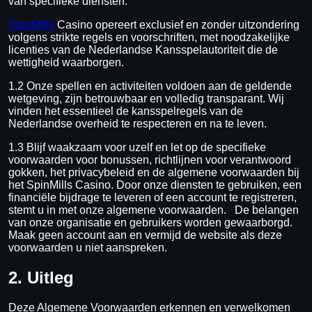
van specifieke diensten.
SpinMills
Casino opereert exclusief en zonder uitzondering
volgens strikte regels en voorschriften, met noodzakelijke
licenties van de Nederlandse Kansspelautoriteit die de
wettigheid waarborgen.
1.2 Onze spellen en activiteiten voldoen aan de geldende
wetgeving, zijn betrouwbaar en volledig transparant. Wij
vinden het essentieel de kansspelregels van de
Nederlandse overheid te respecteren en na te leven.
1.3 Blijf waakzaam voor uzelf en let op de specifieke
voorwaarden voor bonussen, richtlijnen voor verantwoord
gokken, het privacybeleid en de algemene voorwaarden bij
het SpinMills Casino. Door onze diensten te gebruiken, een
financiële bijdrage te leveren of een account te registreren,
stemt u in met onze algemene voorwaarden. De belangen
van onze organisatie en gebruikers worden gewaarborgd.
Maak geen account aan en vermijd de website als deze
voorwaarden u niet aanspreken.
2. Uitleg
Deze Algemene Voorwaarden erkennen en verwelkomen