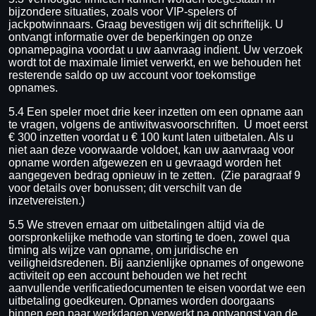
bijzondere situaties, zoals voor VIP-spelers of
jackpotwinnaars. Graag bevestigen wij dit schriftelijk. U
ontvangt informatie over de beperkingen op onze
opnamepagina voordat u uw aanvraag indient. Uw verzoek
wordt tot de maximale limiet verwerkt, en we behouden het
resterende saldo op uw account voor toekomstige
opnames.
5.4 Een speler moet drie keer inzetten om een opname aan
te vragen, volgens de antiwitwasvoorschriften. U moet eerst
€ 300 inzetten voordat u € 100 kunt laten uitbetalen. Als u
niet aan deze voorwaarde voldoet, kan uw aanvraag voor
opname worden afgewezen en u gevraagd worden het
aangegeven bedrag opnieuw in te zetten. (Zie paragraaf 9
voor details over bonussen; dit verschilt van de
inzetvereisten.)
5.5 We streven ernaar om uitbetalingen altijd via de
oorspronkelijke methode van storting te doen, zowel qua
timing als wijze van opname, om juridische en
veiligheidsredenen. Bij aanzienlijke opnames of ongewone
activiteit op een account behouden we het recht
aanvullende verificatiedocumenten te eisen voordat we een
uitbetaling goedkeuren. Opnames worden doorgaans
binnen een paar werkdagen verwerkt na ontvangst van de