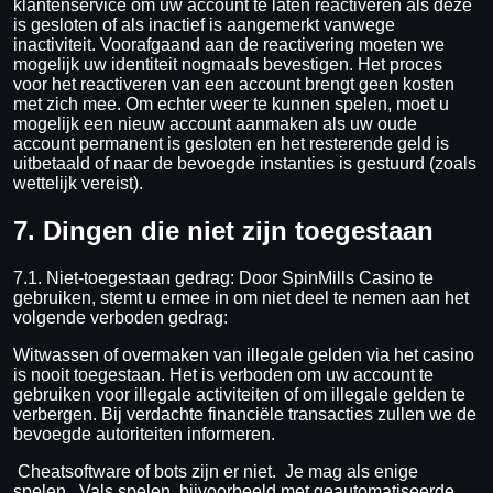
klantenservice om uw account te laten reactiveren als deze
is gesloten of als inactief is aangemerkt vanwege
inactiviteit. Voorafgaand aan de reactivering moeten we
mogelijk uw identiteit nogmaals bevestigen. Het proces
voor het reactiveren van een account brengt geen kosten
met zich mee. Om echter weer te kunnen spelen, moet u
mogelijk een nieuw account aanmaken als uw oude
account permanent is gesloten en het resterende geld is
uitbetaald of naar de bevoegde instanties is gestuurd (zoals
wettelijk vereist).
7. Dingen die niet zijn toegestaan
7.1. Niet-toegestaan gedrag: Door SpinMills Casino te
gebruiken, stemt u ermee in om niet deel te nemen aan het
volgende verboden gedrag:
Witwassen of overmaken van illegale gelden via het casino
is nooit toegestaan. Het is verboden om uw account te
gebruiken voor illegale activiteiten of om illegale gelden te
verbergen. Bij verdachte financiële transacties zullen we de
bevoegde autoriteiten informeren.
Cheatsoftware of bots zijn er niet. Je mag als enige
spelen. Vals spelen, bijvoorbeeld met geautomatiseerde