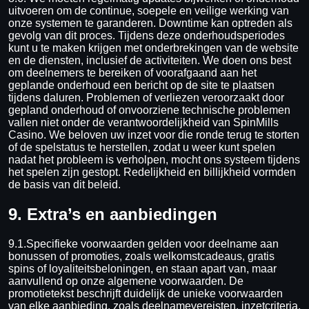
uitvoeren om de continue, soepele en veilige werking van
onze systemen te garanderen. Downtime kan optreden als
gevolg van dit proces. Tijdens deze onderhoudsperiodes
kunt u te maken krijgen met onderbrekingen van de website
en de diensten, inclusief de activiteiten. We doen ons best
om deelnemers te bereiken of voorafgaand aan het
geplande onderhoud een bericht op de site te plaatsen
tijdens daluren. Problemen of verliezen veroorzaakt door
gepland onderhoud of onvoorziene technische problemen
vallen niet onder de verantwoordelijkheid van SpinMills
Casino. We beloven uw inzet voor die ronde terug te storten
of de spelstatus te herstellen, zodat u weer kunt spelen
nadat het probleem is verholpen, mocht ons systeem tijdens
het spelen zijn gestopt. Redelijkheid en billijkheid vormden
de basis van dit beleid.
9. Extra’s en aanbiedingen
9.1.Specifieke voorwaarden gelden voor deelname aan
bonussen of promoties, zoals welkomstcadeaus, gratis
spins of loyaliteitsbeloningen, en staan apart van, maar
aanvullend op onze algemene voorwaarden. De
promotietekst beschrijft duidelijk de unieke voorwaarden
van elke aanbieding, zoals deelnamevereisten, inzetcriteria,