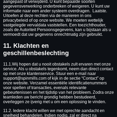
aangepast of verwijderd. U kunt bepaalde soorten
gegevensverwerking onderbreken of weigeren. U kunt uw
informatie naar een ander systeem overdragen. Laatste.
Uitoefen al deze rechten via de manieren in ons
privacybeleid of op onze website. We moeten wettelijk
vastgelegde vervaldata vaststellen. Een toezichthouder,
zoals de Autoriteit Persoonsgegevens, kan u bijstaan als u
vermoedt dat uw gegevens onrechtmatig zijn gebruikt.
11. Klachten en
geschillenbeslechting
11.1.Wij hopen dat u nooit obstakels zult ervaren met onze
service. Als u obstakels tegenkomt, neem dan direct contact
op met onze klantenservice. Stuur een e-mail naar
support@spinmills.com of kijk in de sectie “Contact” op
onze website. Verzamel essentiële identificatienummers
voor spellen of transacties, evenals relevante
gebeurtenissen en het tijdstip van het probleem. Zodra onze
teamleden uw bericht grondig hebben bestudeerd,
overleggen ze ijverig met u om een oplossing te vinden.
11.2. Iedere klacht willen we met oprechte aandacht en
snelheid behandelen. Indien nodig, zal er direct na